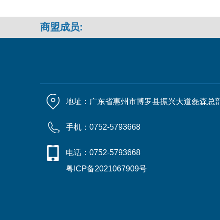
商盟成员:
地址：广东省惠州市博罗县振兴大道磊森总
手机：0752-5793668
电话：0752-5793668
粤ICP备2021067909号