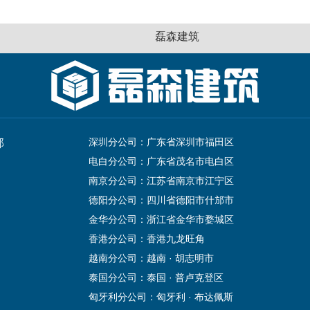
磊森建筑
深圳分公司：广东省深圳市福田区
部
电白分公司：广东省茂名市电白区
南京分公司：江苏省南京市江宁区
德阳分公司：四川省德阳市什邡市
金华分公司：浙江省金华市婺城区
香港分公司：香港九龙旺角
越南分公司：越南 · 胡志明市
泰国分公司：泰国 · 普卢克登区
匈牙利分公司：匈牙利 · 布达佩斯