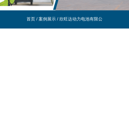
首页
/
案例展示
/
欣旺达动力电池有限公