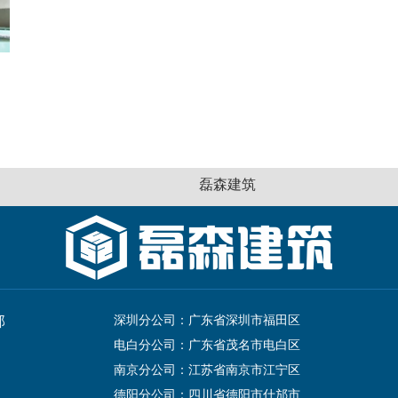
磊森建筑
深圳分公司：广东省深圳市福田区
部
电白分公司：广东省茂名市电白区
南京分公司：江苏省南京市江宁区
德阳分公司：四川省德阳市什邡市