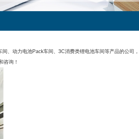
间、动力电池Pack车间、3C消费类锂电池车间等产品的公司
和咨询！