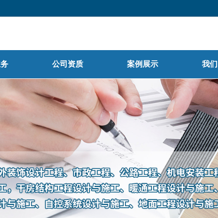
官网首
主营业
业务
公司资质
案例展示
我们
案例展
新闻资