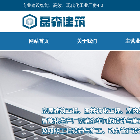
专业建设智能、高效、现代化工业厂房4.0
网站首页
关于我们
主营