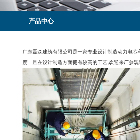
产品中心
广东磊森建筑有限公司是一家专业设计制造动力电芯车
度，且在设计制造方面拥有较高的工艺,欢迎来厂参观